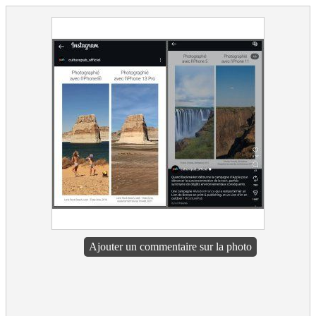
Ajouter un commentaire sur la photo