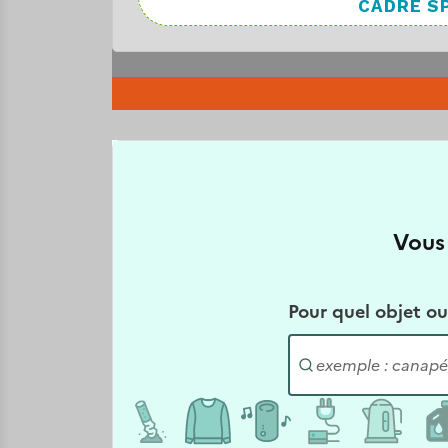
CADRE SP