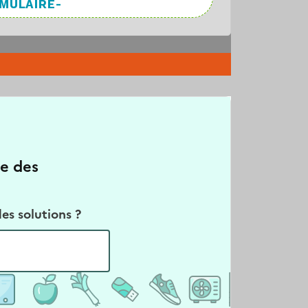
RMULAIRE-