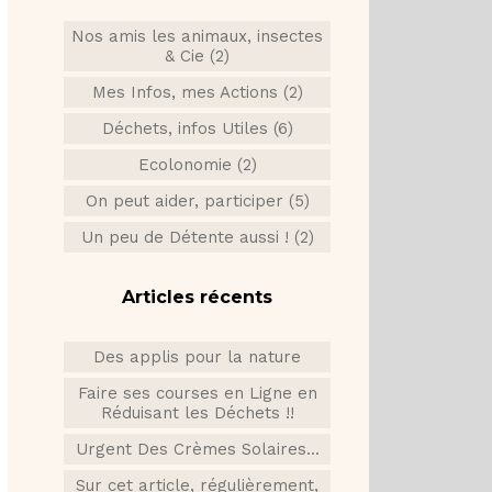
Nos amis les animaux, insectes
& Cie (2)
Mes Infos, mes Actions (2)
Déchets, infos Utiles (6)
Ecolonomie (2)
On peut aider, participer (5)
Un peu de Détente aussi ! (2)
Articles récents
Des applis pour la nature
Faire ses courses en Ligne en
Réduisant les Déchets !!
Urgent Des Crèmes Solaires...
Sur cet article, régulièrement,