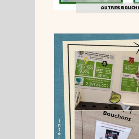
AUTRES BOUCHO