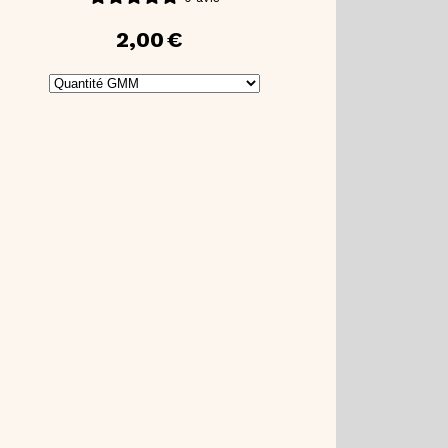
2,00
€