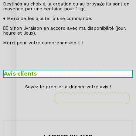
Destinés au choix à la création ou au broyage ils sont en
moyenne par une centaine pour 1 kg.
♦️ Merci de les ajouter à une commande.
👉🏼 Sinon livraison en accord avec ma disponibilité (jour,
heure et lieux).
Merci pour votre compréhension 🙂‍↕️
Avis clients
Soyez le premier à donner votre avis !
DONNER VOTRE AVIS