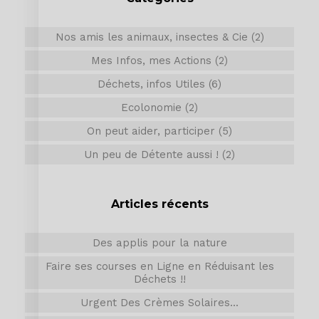
Nos amis les animaux, insectes & Cie (2)
Mes Infos, mes Actions (2)
Déchets, infos Utiles (6)
Ecolonomie (2)
On peut aider, participer (5)
Un peu de Détente aussi ! (2)
Articles récents
Des applis pour la nature
Faire ses courses en Ligne en Réduisant les
Déchets !!
Urgent Des Crèmes Solaires...