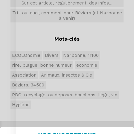
Sur cet article, régulièrement, des infos...
Tri : où, quoi, comment pour Béziers (et Narbonne
à venir)
Mots-clés
ECOLOnomie
Divers
Narbonne, 11100
rire, blague, bonne humeur
economie
Association
Animaux, insectes & Cie
Béziers, 34500
PDC, recyclage, ou deposer bouchons, liège, vin
Hygiène