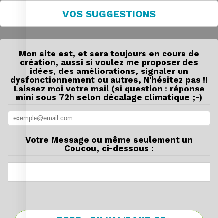
VOS SUGGESTIONS
Mon site est, et sera toujours en cours de
création, aussi si voulez me proposer des
idées, des améliorations, signaler un
dysfonctionnement ou autres, N'hésitez pas !!
Laissez moi votre mail (si question : réponse
mini sous 72h selon décalage climatique ;-)
Votre Message ou même seulement un
Coucou, ci-dessous :