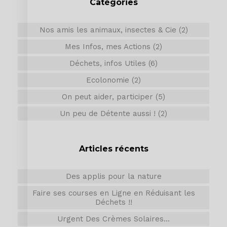
Catégories
Nos amis les animaux, insectes & Cie (2)
Mes Infos, mes Actions (2)
Déchets, infos Utiles (6)
Ecolonomie (2)
On peut aider, participer (5)
Un peu de Détente aussi ! (2)
Articles récents
Des applis pour la nature
Faire ses courses en Ligne en Réduisant les
Déchets !!
Urgent Des Crèmes Solaires...