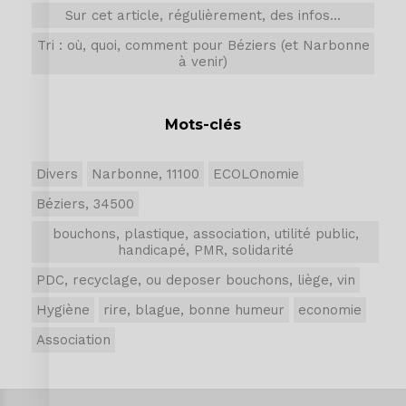
Sur cet article, régulièrement, des infos...
Tri : où, quoi, comment pour Béziers (et Narbonne
à venir)
Mots-clés
Divers
Narbonne, 11100
ECOLOnomie
Béziers, 34500
bouchons, plastique, association, utilité public,
handicapé, PMR, solidarité
PDC, recyclage, ou deposer bouchons, liège, vin
Hygiène
rire, blague, bonne humeur
economie
Association