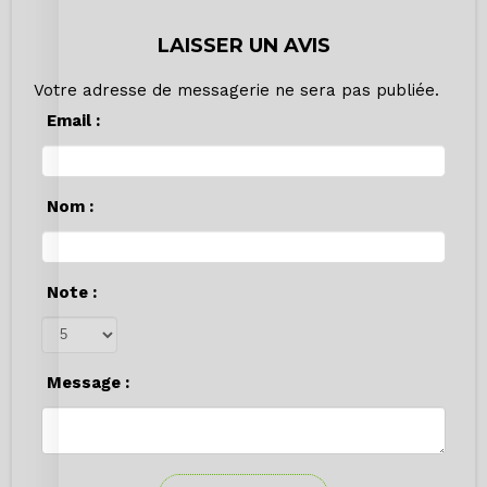
LAISSER UN AVIS
Votre adresse de messagerie ne sera pas publiée.
Email :
Nom :
Note :
Message :