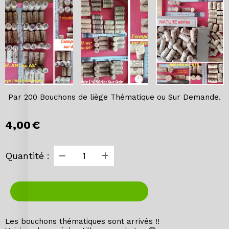
Par 200 Bouchons de liège Thématique ou Sur Demande.
4,00
€
Quantité :
AJOUTER AU PANIER
Les bouchons thématiques sont arrivés !!