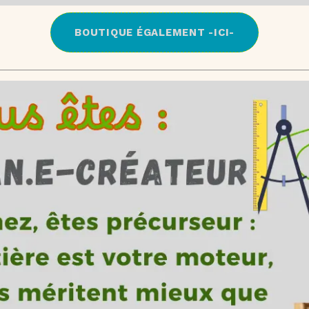
BOUTIQUE ÉGALEMENT -ICI-