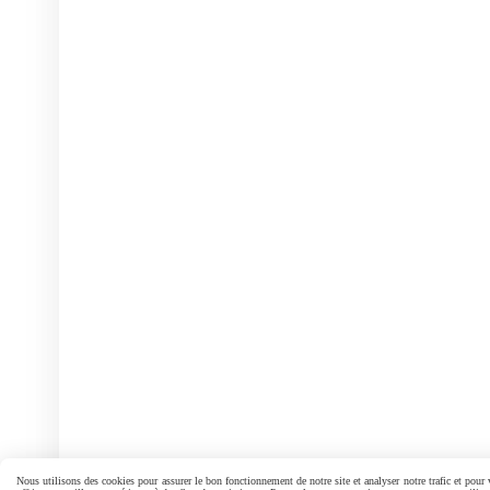
Nous utilisons des cookies pour assurer le bon fonctionnement de notre site et analyser notre trafic et pour