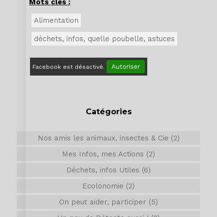
Mots clés :
Alimentation
déchets, infos, quelle poubelle, astuces
Autoriser
Facebook est désactivé.
Catégories
Nos amis les animaux, insectes & Cie (2)
Mes Infos, mes Actions (2)
Déchets, infos Utiles (6)
Ecolonomie (2)
On peut aider, participer (5)